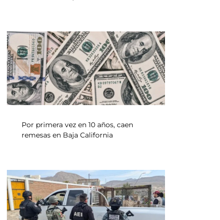
Por primera vez en 10 años, caen
remesas en Baja California