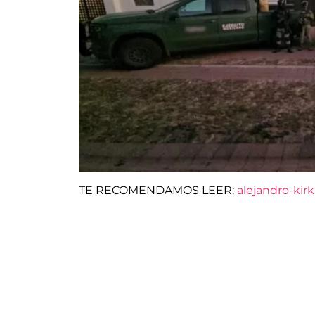
TE RECOMENDAMOS LEER:
alejandro-kir