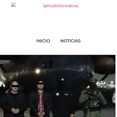
INICIO
NOTICIAS