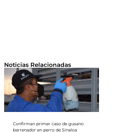
Noticias Relacionadas
Confirman primer caso de gusano
barrenador en perro de Sinaloa