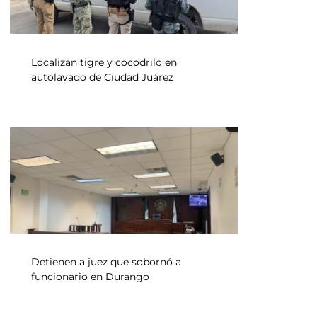
Localizan tigre y cocodrilo en
autolavado de Ciudad Juárez
Detienen a juez que sobornó a
funcionario en Durango