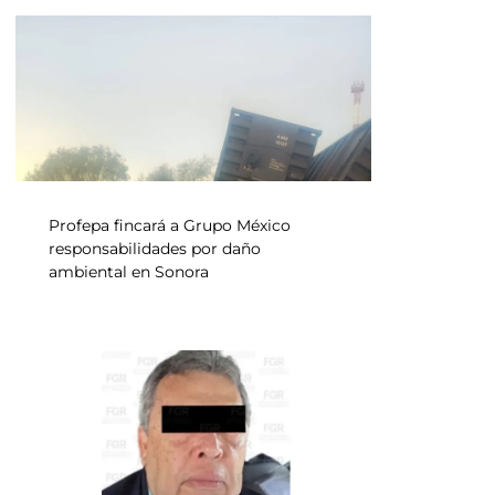
Profepa fincará a Grupo México
responsabilidades por daño
ambiental en Sonora