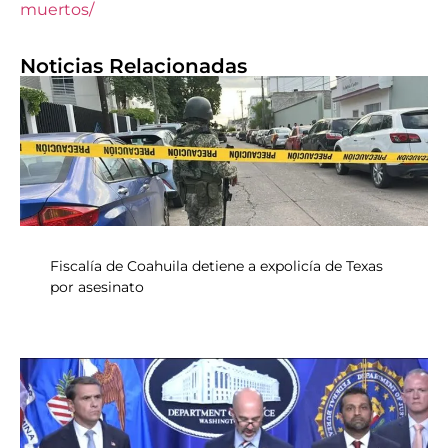
muertos/
Noticias Relacionadas
Fiscalía de Coahuila detiene a expolicía de Texas
por asesinato