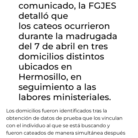
comunicado, la FGJES
detalló que
los cateos ocurrieron
durante la madrugada
del 7 de abril en tres
domicilios distintos
ubicados en
Hermosillo, en
seguimiento a las
labores ministeriales.
Los domicilios fueron identificados tras la
obtención de datos de prueba que los vinculan
con el individuo al que se está buscando y
fueron cateados de manera simultánea después