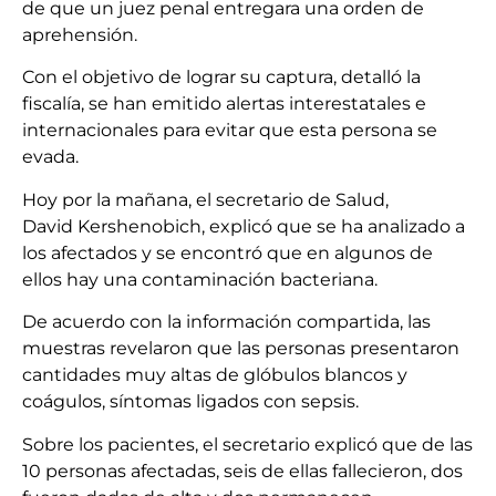
de que un juez penal entregara una orden de
aprehensión.
Con el objetivo de lograr su captura, detalló la
fiscalía, se han emitido alertas interestatales e
internacionales para evitar que esta persona se
evada.
Hoy por la mañana, el secretario de Salud,
David Kershenobich, explicó que se ha analizado a
los afectados y se encontró que en algunos de
ellos hay una contaminación bacteriana.
De acuerdo con la información compartida, las
muestras revelaron que las personas presentaron
cantidades muy altas de glóbulos blancos y
coágulos, síntomas ligados con sepsis.
Sobre los pacientes, el secretario explicó que de las
10 personas afectadas, seis de ellas fallecieron, dos