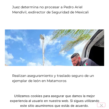
Juez determina no procesar a Pedro Ariel
Mendívil, exdirector de Seguridad de Mexicali
Realizan aseguramiento y traslado seguro de un
ejemplar de león en Matamoros
Utilizamos cookies para asegurar que damos la mejor
experiencia al usuario en nuestra web. Si sigues utilizando
INICIO
NOTICIAS
este sitio asumiremos que estás de acuerdo.