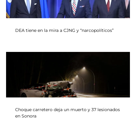
DEA tiene en la mira a CJNG y “narcopolíticos”
Choque carretero deja un muerto y 37 lesionados
en Sonora