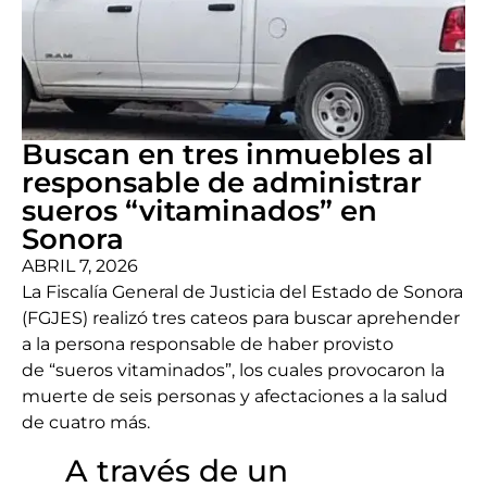
Buscan en tres inmuebles al
responsable de administrar
sueros “vitaminados” en
Sonora
ABRIL 7, 2026
La Fiscalía General de Justicia del Estado de Sonora
(FGJES) realizó tres cateos para buscar aprehender
a la persona responsable de haber provisto
de “sueros vitaminados”, los cuales provocaron la
muerte de seis personas y afectaciones a la salud
de cuatro más.
A través de un