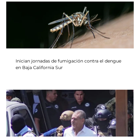
Inician jornadas de fumigación contra el dengue
en Baja California Sur