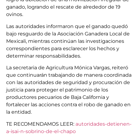
ganado, logrando el rescate de alrededor de 19
ovinos.
Las autoridades informaron que el ganado quedó
bajo resguardo de la Asociación Ganadera Local de
Mexicali, mientras continúan las investigaciones
correspondientes para esclarecer los hechos y
determinar responsabilidades.
La secretaria de Agricultura Mónica Vargas, reiteró
que continuarán trabajando de manera coordinada
con las autoridades de seguridad y procuración de
justicia para proteger el patrimonio de los
productores pecuarios de Baja California y
fortalecer las acciones contra el robo de ganado en
la entidad.
TE RECOMENDAMOS LEER:
autoridades-detienen-
a-isai-n-sobrino-de-el-chapo