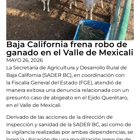
Baja California frena robo de
ganado en el Valle de Mexicali
MAYO 26, 2026
La Secretaría de Agricultura y Desarrollo Rural de
Baja California (SADER BC), en coordinación con
la Fiscalía General del Estado (FGE), atendió de
manera exitosa una denuncia relacionada con un
presunto caso de abigeato en el Ejido Querétaro,
en el Valle de Mexicali.
Derivado de las acciones de la dirección de
inspección y sanidad de la SADER BC, así como de
la vigilancia realizadas por ambas dependencias, se
logró la ubicación de una movilización irregular de