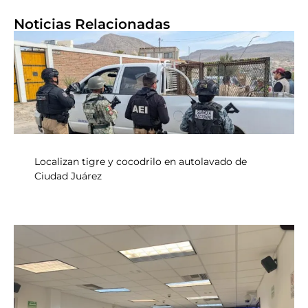
Noticias Relacionadas
Localizan tigre y cocodrilo en autolavado de
Ciudad Juárez