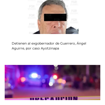
Detienen al exgobernador de Guerrero, Ángel
Aguirre, por caso Ayotzinapa