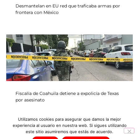
Desmantelan en EU red que traficaba armas por
frontera con México
Fiscalía de Coahuila detiene a expolicía de Texas
por asesinato
Utilizamos cookies para asegurar que damos la mejor
experiencia al usuario en nuestra web. Si sigues utilizando
INICIO
NOTICIAS
este sitio asumiremos que estás de acuerdo.