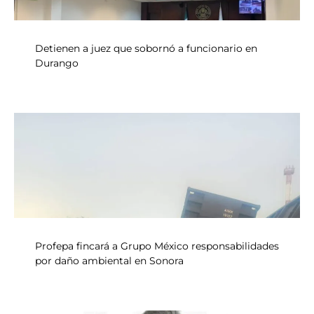
Detienen a juez que sobornó a funcionario en
Durango
Profepa fincará a Grupo México responsabilidades
por daño ambiental en Sonora