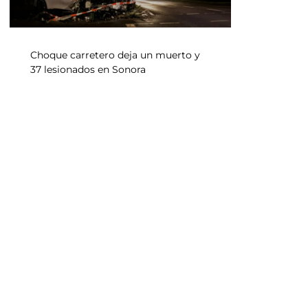
Choque carretero deja un muerto y
37 lesionados en Sonora