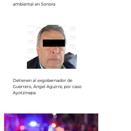
ambiental en Sonora
Detienen al exgobernador de
Guerrero, Ángel Aguirre, por caso
Ayotzinapa