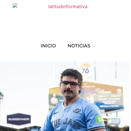
INICIO
NOTICIAS