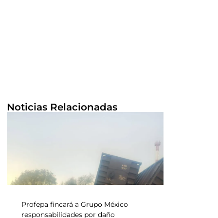
Noticias Relacionadas
Profepa fincará a Grupo México
responsabilidades por daño