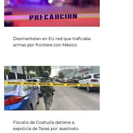
Desmantelan en EU red que traficaba
armas por frontera con México
Fiscalía de Coahuila detiene a
expolicía de Texas por asesinato