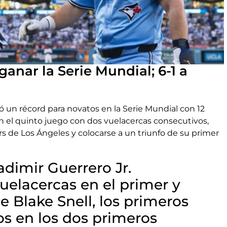
ganar la Serie Mundial; 6-1 a
ó un récord para novatos en la Serie Mundial con 12
on el quinto juego con dos vuelacercas consecutivos,
rs de Los Ángeles y colocarse a un triunfo de su primer
adimir Guerrero Jr.
uelacercas en el primer y
e Blake Snell, los primeros
s en los dos primeros