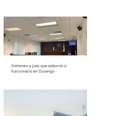
Detienen a juez que sobornó a
funcionario en Durango