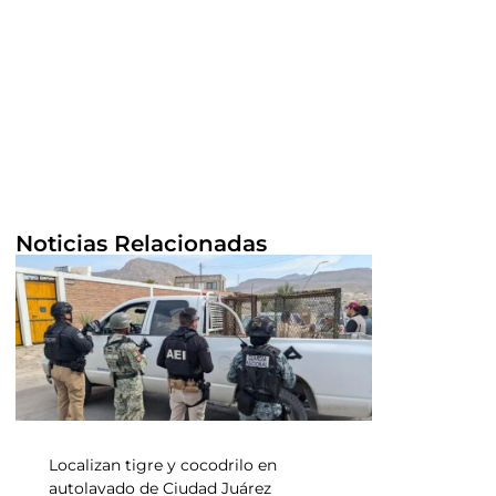
Noticias Relacionadas
Localizan tigre y cocodrilo en
autolavado de Ciudad Juárez