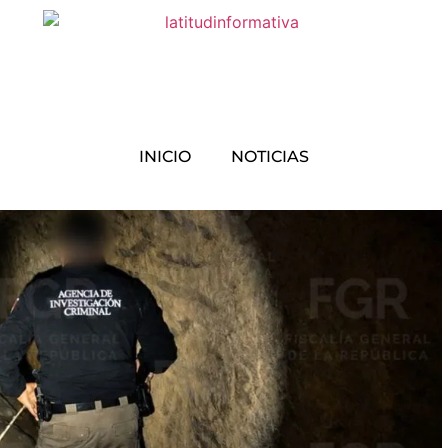
INICIO
NOTICIAS