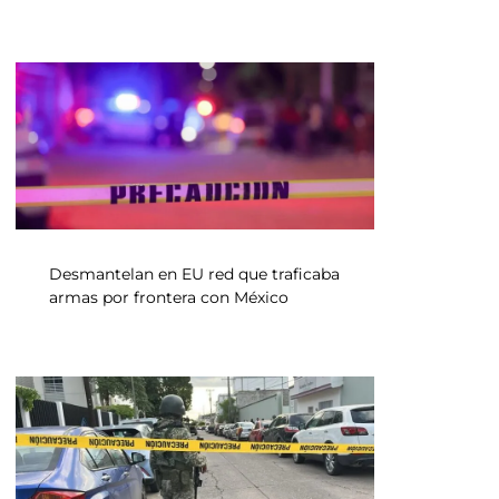
Desmantelan en EU red que traficaba
armas por frontera con México