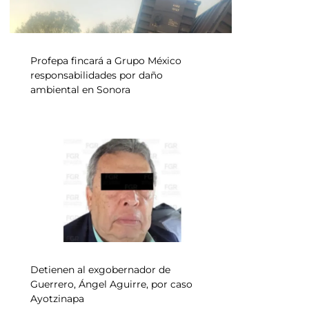
Profepa fincará a Grupo México
responsabilidades por daño
ambiental en Sonora
Detienen al exgobernador de
Guerrero, Ángel Aguirre, por caso
Ayotzinapa