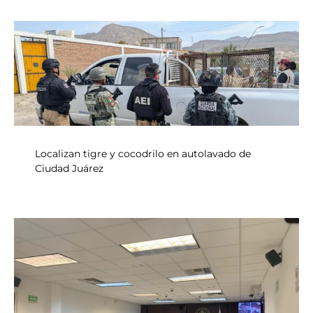
Localizan tigre y cocodrilo en autolavado de
Ciudad Juárez