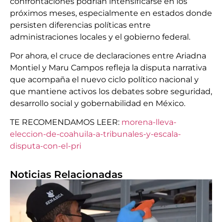
confrontaciones podrían intensificarse en los
próximos meses, especialmente en estados donde
persisten diferencias políticas entre
administraciones locales y el gobierno federal.
Por ahora, el cruce de declaraciones entre Ariadna
Montiel y Maru Campos refleja la disputa narrativa
que acompaña el nuevo ciclo político nacional y
que mantiene activos los debates sobre seguridad,
desarrollo social y gobernabilidad en México.
TE RECOMENDAMOS LEER:
morena-lleva-
eleccion-de-coahuila-a-tribunales-y-escala-
disputa-con-el-pri
Noticias Relacionadas