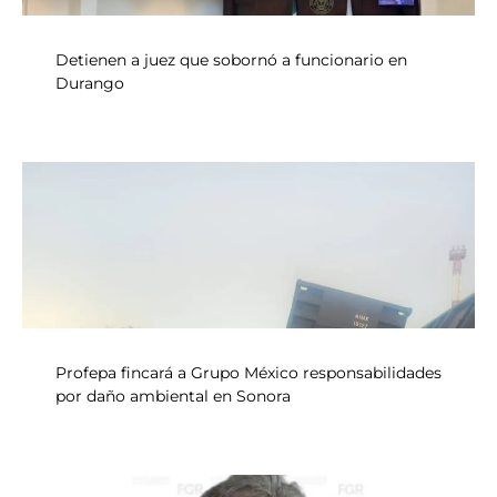
Detienen a juez que sobornó a funcionario en
Durango
Profepa fincará a Grupo México responsabilidades
por daño ambiental en Sonora