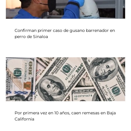
Confirman primer caso de gusano barrenador en
perro de Sinaloa
Por primera vez en 10 años, caen remesas en Baja
California