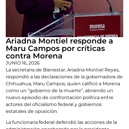
Ariadna Montiel responde a
Maru Campos por críticas
contra Morena
JUNIO 16, 2026
La secretaria de Bienestar, Ariadna Montiel Reyes,
respondió a las declaraciones de la gobernadora de
Chihuahua, Maru Campos, quien calificó a Morena
como un “gobierno de la muerte”, abriendo un
nuevo episodio de confrontación política entre
actores del oficialismo federal y gobiernos
estatales de oposición.
La funcionaria federal defendió las acciones de la