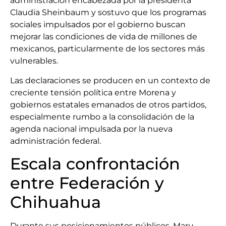
administración encabezada por la presidenta
Claudia Sheinbaum y sostuvo que los programas
sociales impulsados por el gobierno buscan
mejorar las condiciones de vida de millones de
mexicanos, particularmente de los sectores más
vulnerables.
Las declaraciones se producen en un contexto de
creciente tensión política entre Morena y
gobiernos estatales emanados de otros partidos,
especialmente rumbo a la consolidación de la
agenda nacional impulsada por la nueva
administración federal.
Escala confrontación
entre Federación y
Chihuahua
Durante sus posicionamientos públicos, Maru