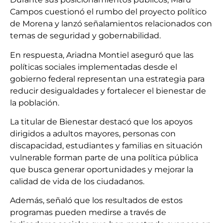
Campos cuestionó el rumbo del proyecto político
de Morena y lanzó señalamientos relacionados con
temas de seguridad y gobernabilidad.
En respuesta, Ariadna Montiel aseguró que las
políticas sociales implementadas desde el
gobierno federal representan una estrategia para
reducir desigualdades y fortalecer el bienestar de
la población.
La titular de Bienestar destacó que los apoyos
dirigidos a adultos mayores, personas con
discapacidad, estudiantes y familias en situación
vulnerable forman parte de una política pública
que busca generar oportunidades y mejorar la
calidad de vida de los ciudadanos.
Además, señaló que los resultados de estos
programas pueden medirse a través de