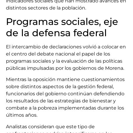
indicadores sociales que han mostrado avances en
distintos sectores de la población.
Programas sociales, eje
de la defensa federal
El intercambio de declaraciones volvió a colocar en
el centro del debate nacional el papel de los
programas sociales y la evaluación de las políticas
públicas impulsadas por los gobiernos de Morena.
Mientras la oposición mantiene cuestionamientos
sobre distintos aspectos de la gestión federal,
funcionarios del gobierno continúan defendiendo
los resultados de las estrategias de bienestar y
combate a la pobreza implementadas durante los
últimos años.
Analistas consideran que este tipo de