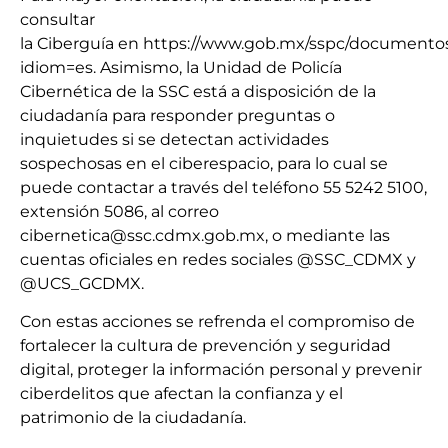
consultar
la Ciberguía en https://www.gob.mx/sspc/documentos
idiom=es. Asimismo, la Unidad de Policía
Cibernética de la SSC está a disposición de la
ciudadanía para responder preguntas o
inquietudes si se detectan actividades
sospechosas en el ciberespacio, para lo cual se
puede contactar a través del teléfono 55 5242 5100,
extensión 5086, al correo
cibernetica@ssc.cdmx.gob.mx, o mediante las
cuentas oficiales en redes sociales @SSC_CDMX y
@UCS_GCDMX.
Con estas acciones se refrenda el compromiso de
fortalecer la cultura de prevención y seguridad
digital, proteger la información personal y prevenir
ciberdelitos que afectan la confianza y el
patrimonio de la ciudadanía.