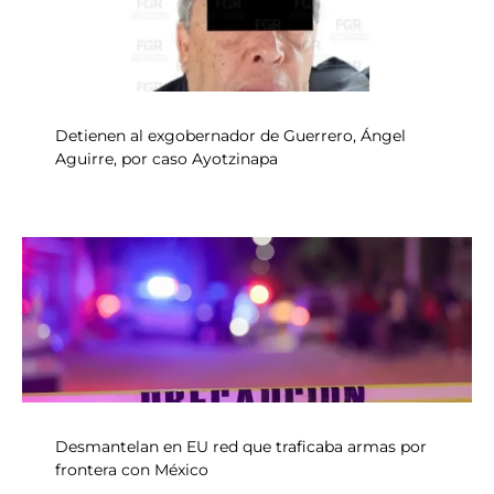
Detienen al exgobernador de Guerrero, Ángel
Aguirre, por caso Ayotzinapa
Desmantelan en EU red que traficaba armas por
frontera con México