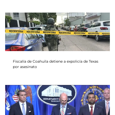
Fiscalía de Coahuila detiene a expolicía de Texas
por asesinato