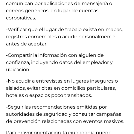
comunican por aplicaciones de mensajería o
correos genéricos, en lugar de cuentas
corporativas.
-Verificar que el lugar de trabajo exista en mapas,
registros comerciales o acudir personalmente
antes de aceptar.
-Compartir la información con alguien de
confianza, incluyendo datos del empleador y
ubicación.
-No acudir a entrevistas en lugares inseguros o
aislados, evitar citas en domicilios particulares,
hoteles o espacios poco transitados.
-Seguir las recomendaciones emitidas por
autoridades de seguridad y consultar campañas
de prevención relacionadas con eventos masivos.
Para mayor orientación, la ciudadanía puede