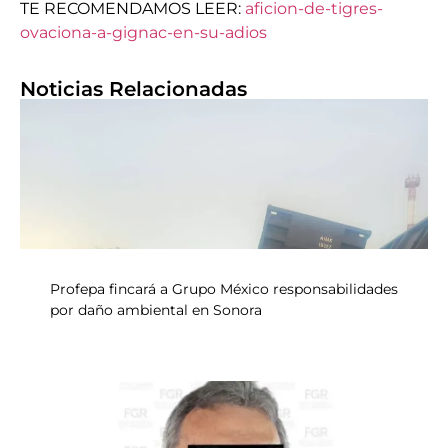
TE RECOMENDAMOS LEER:
aficion-de-tigres-
ovaciona-a-gignac-en-su-adios
Noticias Relacionadas
Profepa fincará a Grupo México responsabilidades
por daño ambiental en Sonora