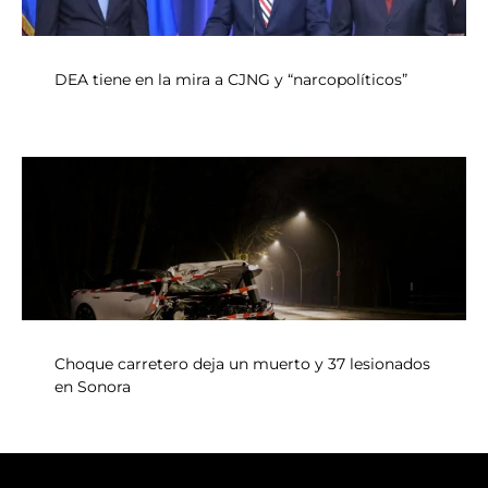
DEA tiene en la mira a CJNG y “narcopolíticos”
Choque carretero deja un muerto y 37 lesionados
en Sonora