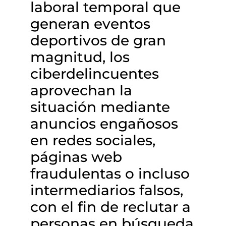
laboral temporal que
generan eventos
deportivos de gran
magnitud, los
ciberdelincuentes
aprovechan la
situación mediante
anuncios engañosos
en redes sociales,
páginas web
fraudulentas o incluso
intermediarios falsos,
con el fin de reclutar a
personas en búsqueda