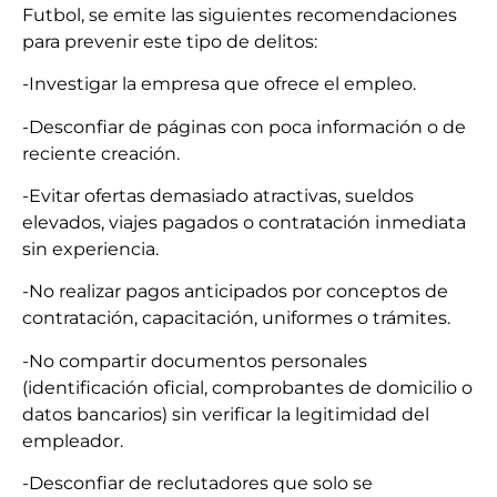
Futbol, se emite las siguientes recomendaciones
para prevenir este tipo de delitos:
-Investigar la empresa que ofrece el empleo.
-Desconfiar de páginas con poca información o de
reciente creación.
-Evitar ofertas demasiado atractivas, sueldos
elevados, viajes pagados o contratación inmediata
sin experiencia.
-No realizar pagos anticipados por conceptos de
contratación, capacitación, uniformes o trámites.
-No compartir documentos personales
(identificación oficial, comprobantes de domicilio o
datos bancarios) sin verificar la legitimidad del
empleador.
-Desconfiar de reclutadores que solo se