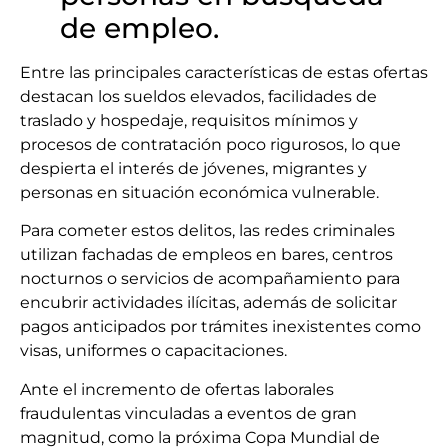
de empleo.
Entre las principales características de estas ofertas
destacan los sueldos elevados, facilidades de
traslado y hospedaje, requisitos mínimos y
procesos de contratación poco rigurosos, lo que
despierta el interés de jóvenes, migrantes y
personas en situación económica vulnerable.
Para cometer estos delitos, las redes criminales
utilizan fachadas de empleos en bares, centros
nocturnos o servicios de acompañamiento para
encubrir actividades ilícitas, además de solicitar
pagos anticipados por trámites inexistentes como
visas, uniformes o capacitaciones.
Ante el incremento de ofertas laborales
fraudulentas vinculadas a eventos de gran
magnitud, como la próxima Copa Mundial de