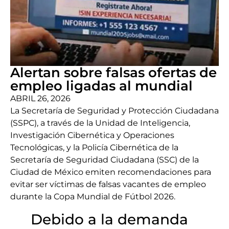
Alertan sobre falsas ofertas de
empleo ligadas al mundial
ABRIL 26, 2026
La Secretaría de Seguridad y Protección Ciudadana
(SSPC), a través de la Unidad de Inteligencia,
Investigación Cibernética y Operaciones
Tecnológicas, y la Policía Cibernética de la
Secretaría de Seguridad Ciudadana (SSC) de la
Ciudad de México emiten recomendaciones para
evitar ser víctimas de falsas vacantes de empleo
durante la Copa Mundial de Fútbol 2026.
Debido a la demanda