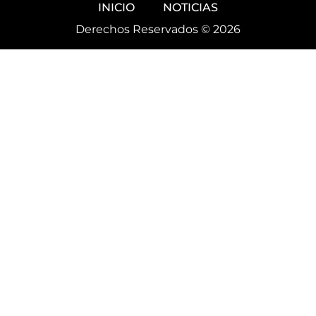
INICIO
NOTICIAS
Derechos Reservados © 2026