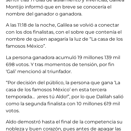
Montijo informó que en breve se conocería el
nombre del ganador o ganadora.
A las 11:18 de la noche, Galilea se volvió a conectar
con los dos finalistas, con el sobre que contenía el
nombre de quien apagaría la luz de “La casa de los
famosos México”.
La persona ganadora acumuló 19 millones 139 mil
698 votos. Y tras momentos de tensión, por fin
‘Gali’ mencionó al triunfador.
“Por decisión del público, la persona que gana ‘La
casa de los famosos México’ en esta tercera
temporada… ¡eres tú Aldo!”, por lo que Dalilah salió
como la segunda finalista con 10 millones 619 mil
votos.
Aldo demostró hasta el final de la competencia su
nobleza y buen corazón, pues antes de apagar las