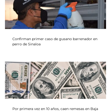
Confirman primer caso de gusano barrenador en
perro de Sinaloa
Por primera vez en 10 años, caen remesas en Baja