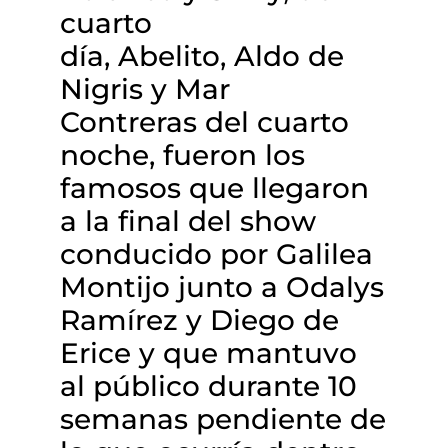
cuarto
día, Abelito, Aldo de
Nigris y Mar
Contreras del cuarto
noche, fueron los
famosos que llegaron
a la final del show
conducido por Galilea
Montijo junto a Odalys
Ramírez y Diego de
Erice y que mantuvo
al público durante 10
semanas pendiente de