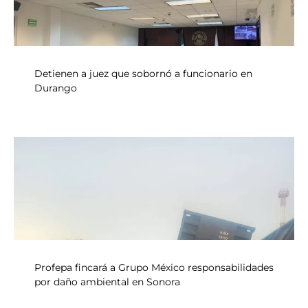
Detienen a juez que sobornó a funcionario en
Durango
Profepa fincará a Grupo México responsabilidades
por daño ambiental en Sonora