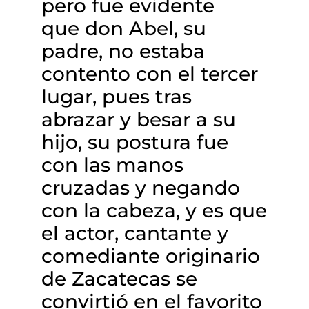
pero fue evidente
que don Abel, su
padre, no estaba
contento con el tercer
lugar, pues tras
abrazar y besar a su
hijo, su postura fue
con las manos
cruzadas y negando
con la cabeza, y es que
el actor, cantante y
comediante originario
de Zacatecas se
convirtió en el favorito