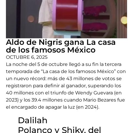
Aldo de Nigris gana La casa
de los famosos México
OCTUBRE 6, 2025
La noche del 5 de octubre llegó a su fin la tercera
temporada de “La casa de los famosos México” con
un nuevo récord: más de 43 millones de votos se
registraron para definir al ganador, superando los
40 millones con el triunfo de Wendy Guevara (en
2023) y los 39.4 millones cuando Mario Bezares fue
el encargado de apagar la luz (en 2024).
Dalilah
Polanco y Shiky, del