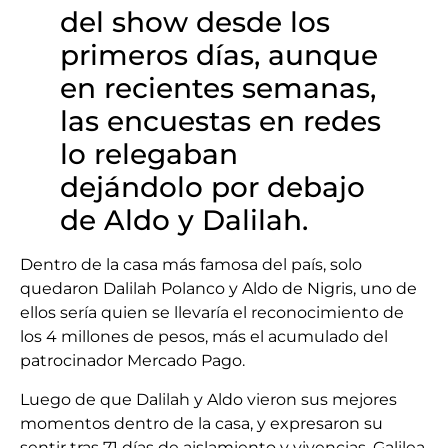
del show desde los
primeros días, aunque
en recientes semanas,
las encuestas en redes
lo relegaban
dejándolo por debajo
de Aldo y Dalilah.
Dentro de la casa más famosa del país, solo
quedaron Dalilah Polanco y Aldo de Nigris, uno de
ellos sería quien se llevaría el reconocimiento de
los 4 millones de pesos, más el acumulado del
patrocinador Mercado Pago.
Luego de que Dalilah y Aldo vieron sus mejores
momentos dentro de la casa, y expresaron su
sentir tras 71 días de aislamiento y vivencias, Galilea