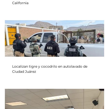
California
Localizan tigre y cocodrilo en autolavado de
Ciudad Juárez