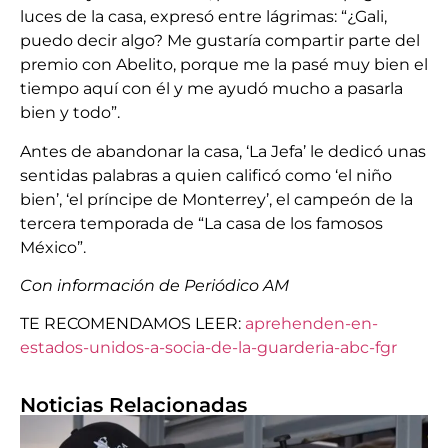
luces de la casa, expresó entre lágrimas: “¿Gali,
puedo decir algo? Me gustaría compartir parte del
premio con Abelito, porque me la pasé muy bien el
tiempo aquí con él y me ayudó mucho a pasarla
bien y todo”.
Antes de abandonar la casa, ‘La Jefa’ le dedicó unas
sentidas palabras a quien calificó como ‘el niño
bien’, ‘el príncipe de Monterrey’, el campeón de la
tercera temporada de “La casa de los famosos
México”.
Con información de Periódico AM
TE RECOMENDAMOS LEER:
aprehenden-en-
estados-unidos-a-socia-de-la-guarderia-abc-fgr
Noticias Relacionadas