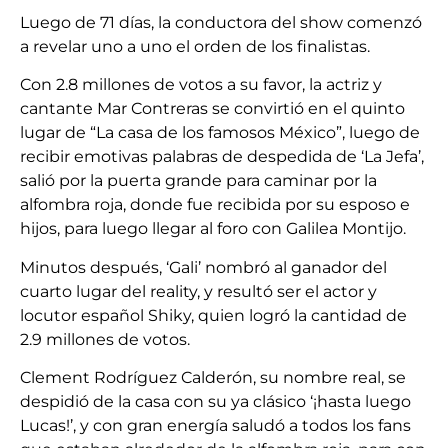
Luego de 71 días, la conductora del show comenzó
a revelar uno a uno el orden de los finalistas.
Con 2.8 millones de votos a su favor, la actriz y
cantante Mar Contreras se convirtió en el quinto
lugar de “La casa de los famosos México”, luego de
recibir emotivas palabras de despedida de ‘La Jefa’,
salió por la puerta grande para caminar por la
alfombra roja, donde fue recibida por su esposo e
hijos, para luego llegar al foro con Galilea Montijo.
Minutos después, ‘Gali’ nombró al ganador del
cuarto lugar del reality, y resultó ser el actor y
locutor español Shiky, quien logró la cantidad de
2.9 millones de votos.
Clement Rodríguez Calderón, su nombre real, se
despidió de la casa con su ya clásico ‘¡hasta luego
Lucas!’, y con gran energía saludó a todos los fans