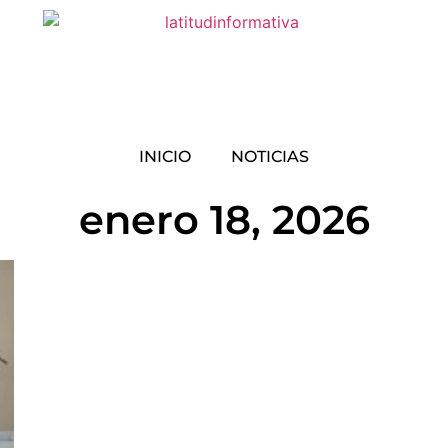
INICIO
NOTICIAS
enero 18, 2026