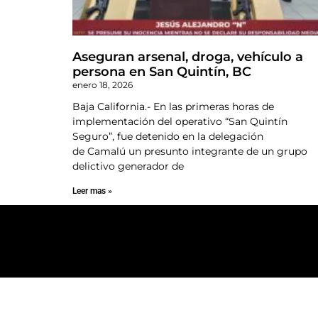
Aseguran arsenal, droga, vehículo a
persona en San Quintín, BC
enero 18, 2026
Baja California.- En las primeras horas de
implementación del operativo “San Quintín
Seguro”, fue detenido en la delegación
de Camalú un presunto integrante de un grupo
delictivo generador de
Leer mas »