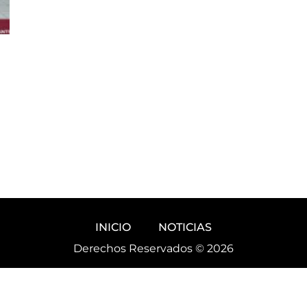
INICIO
NOTICIAS
Derechos Reservados © 2026