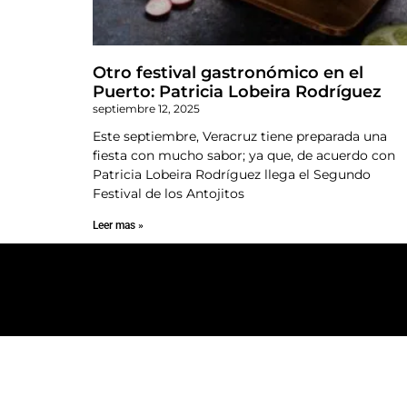
Otro festival gastronómico en el
Puerto: Patricia Lobeira Rodríguez
septiembre 12, 2025
Este septiembre, Veracruz tiene preparada una
fiesta con mucho sabor; ya que, de acuerdo con
Patricia Lobeira Rodríguez llega el Segundo
Festival de los Antojitos
Leer mas »