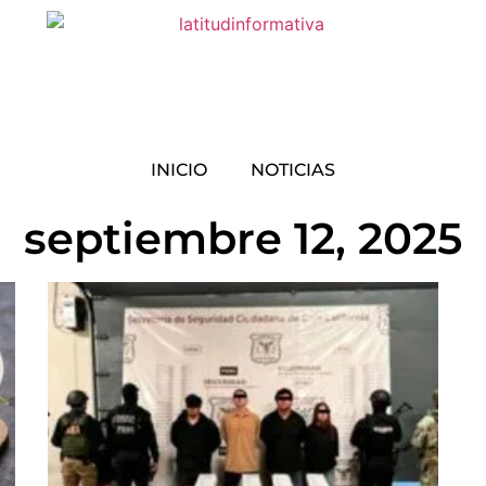
INICIO
NOTICIAS
septiembre 12, 2025