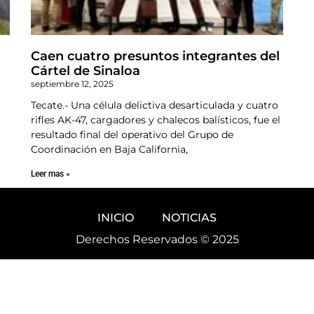
Caen cuatro presuntos integrantes del
Cártel de Sinaloa
septiembre 12, 2025
Tecate.- Una célula delictiva desarticulada y cuatro
rifles AK-47, cargadores y chalecos balísticos, fue el
resultado final del operativo del Grupo de
Coordinación en Baja California,
Leer mas »
INICIO
NOTICIAS
Derechos Reservados © 2025